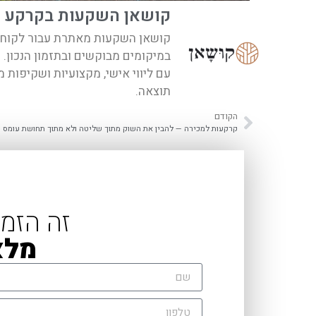
קושאן השקעות בקרקע
קושאן השקעות מאתרת עבור לקוחות
במיקומים מבוקשים ובתזמון הנכון.
עם ליווי אישי, מקצועיות ושקיפות
תוצאה.
הקודם
קרקעות למכירה — להבין את השוק מתוך שליטה ולא מתוך תחושת עומס
זה הזמ
מלא