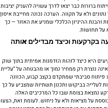
תוח ברורות כבר יצאו לדרך עשויה להעניק יציבות
נתונים ולא על תקווה. הערכה נכונה מחייבת איסוף
ות והבנת ההיגיון הכלכלי שמניע את האזור — כך
על תחושות.
ה בקרקעות וכיצד מבדילים אותה
ם היא כיצד לזהות הזדמנות אמיתית בתוך שוק
אינה נוצרת רק ממחיר נמוך או מהבטחה על “עליית
 פיתוח סביבתי שמתקדם בקצב קבוע, הכוונה
ות לעלייה בביקוש ותכנון תשתיות שמצביע על כך
רקע נמצאת בצומת שבו כל המרכיבים האלה
סת על מציאות ולא על ניחוש. לעומת זאת, הצעו