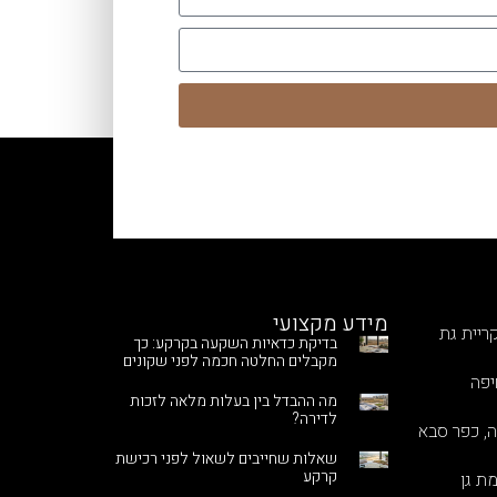
מידע מקצועי
ריית גת
בדיקת כדאיות השקעה בקרקע: כך
מקבלים החלטה חכמה לפני שקונים
יפה
מה ההבדל בין בעלות מלאה לזכות
לדירה?
ה, כפר סבא
שאלות שחייבים לשאול לפני רכישת
קרקע
מת גן