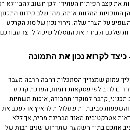
ת את קצב הפיתוח העתידי. לכן חשוב להבין לא רק
 התוכניות המלוות אותה, מהו שלב קידום התכנון
שפיע על הערך שלה. זיהוי נכון של סוג הקרקע
שלכם ולבחור את המסלול שיכול לייצר עבורכם
 כיצד לקרוא נכון את התמונה
יך עמוק שמצריך הסתכלות רחבה הרבה מעבר
חרים לרוב לפי עסקאות דומות, הערכת קרקע
כנוני, קרבה למוקדי תחבורה, איכות תשתיות
י והשפעות סביבתיות שעלולות להאיץ או לעכב את
ות אטרקטיבית מאוד מבחינת מחיר, אך ללא
ציב אתכם בתוך השקעה שתדרוש שנים רבות של